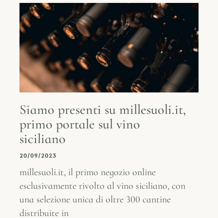
Siamo presenti su millesuoli.it,
primo portale sul vino
siciliano
20/09/2023
millesuoli.it, il primo negozio online
esclusivamente rivolto al vino siciliano, con
una selezione unica di oltre 300 cantine
distribuite in