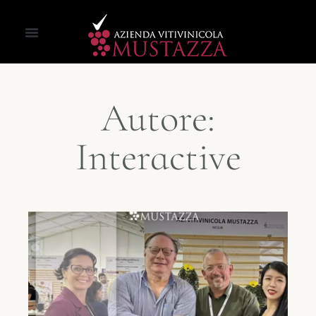
Autore:
Interactive