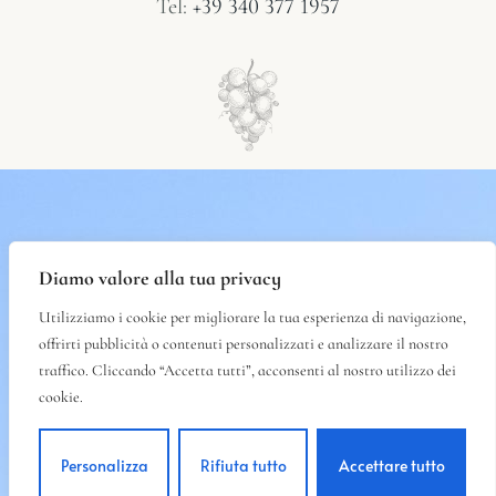
Tel:
+39 340 377 1957
Diamo valore alla tua privacy
Utilizziamo i cookie per migliorare la tua esperienza di navigazione,
offrirti pubblicità o contenuti personalizzati e analizzare il nostro
traffico. Cliccando “Accetta tutti”, acconsenti al nostro utilizzo dei
cookie.
Personalizza
Rifiuta tutto
Accettare tutto