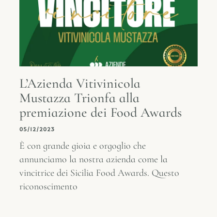
L’Azienda Vitivinicola
Mustazza Trionfa alla
premiazione dei Food Awards
05/12/2023
È con grande gioia e orgoglio che
annunciamo la nostra azienda come la
vincitrice dei Sicilia Food Awards. Questo
riconoscimento