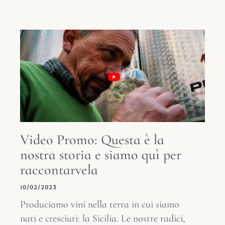
Video Promo: Questa è la
nostra storia e siamo quì per
raccontarvela
10/02/2023
Produciamo vini nella terra in cui siamo
nati e cresciuti: la Sicilia. Le nostre radici,