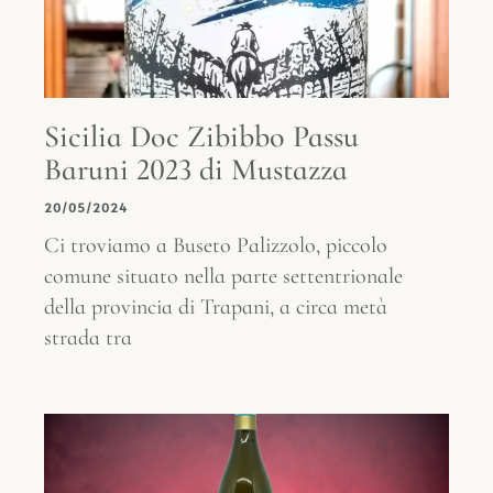
Sicilia Doc Zibibbo Passu
Baruni 2023 di Mustazza
20/05/2024
Ci troviamo a Buseto Palizzolo, piccolo
comune situato nella parte settentrionale
della provincia di Trapani, a circa metà
strada tra