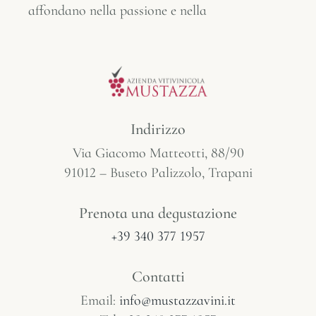
affondano nella passione e nella
Indirizzo
Via Giacomo Matteotti, 88/90
91012 – Buseto Palizzolo, Trapani
Prenota una degustazione
+39 340 377 1957
Contatti
Email:
info@mustazzavini.it