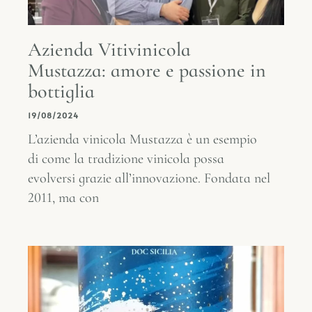
Azienda Vitivinicola
Mustazza: amore e passione in
bottiglia
19/08/2024
L’azienda vinicola Mustazza è un esempio
di come la tradizione vinicola possa
evolversi grazie all’innovazione. Fondata nel
2011, ma con