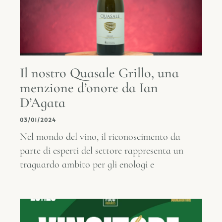
Il nostro Quasale Grillo, una
menzione d’onore da Ian
D’Agata
03/01/2024
Nel mondo del vino, il riconoscimento da
parte di esperti del settore rappresenta un
traguardo ambito per gli enologi e