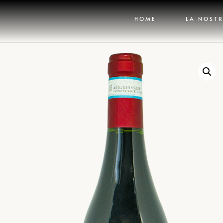
HOME
LA NOSTR