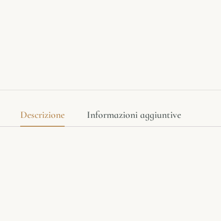
Descrizione
Informazioni aggiuntive