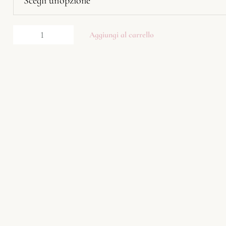
Aggiungi al carrello