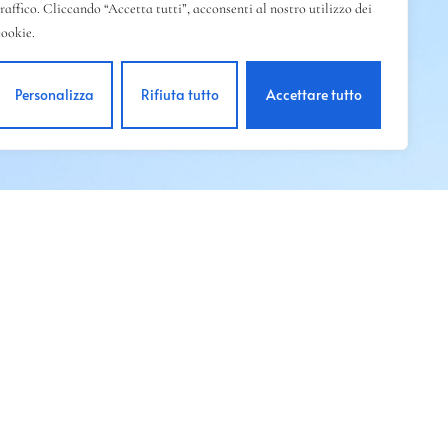
traffico. Cliccando “Accetta tutti”, acconsenti al nostro utilizzo dei
cookie.
Personalizza
Rifiuta tutto
Accettare tutto