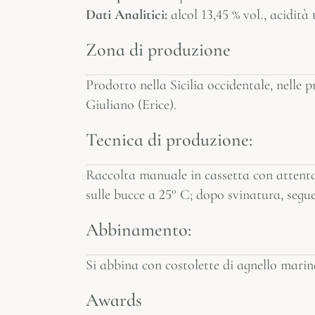
Dati Analitici:
alcol 13,45 % vol., acidità t
Zona di produzione
Prodotto nella Sicilia occidentale, nelle
Giuliano (Erice).
Tecnica di produzione:
Raccolta manuale in cassetta con attenta 
sulle bucce a 25° C; dopo svinatura, segu
Abbinamento:
Si abbina con costolette di agnello marin
Awards