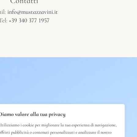
Contatti
il:
info@mustazzavini.it
Tel:
+39 340 377 1957
Diamo valore alla tua privacy
Utilizziamo i cookie per migliorare la tua esperienza di navigazione,
offrirti pubblicità o contenuti personalizzati e analizzare il nostro