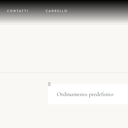
CONTATTI
CARRELLO