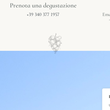
Prenota una degustazione
+39 340 377 1957
Ema