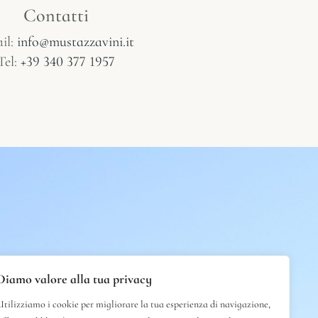
Contatti
il:
info@mustazzavini.it
Tel:
+39 340 377 1957
Diamo valore alla tua privacy
Utilizziamo i cookie per migliorare la tua esperienza di navigazione,