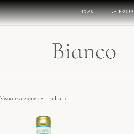
HOME
LA NOSTR
Bianco
Visualizzazione del risultato