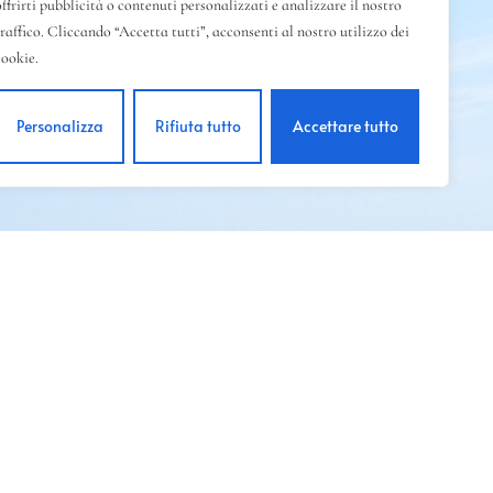
offrirti pubblicità o contenuti personalizzati e analizzare il nostro
traffico. Cliccando “Accetta tutti”, acconsenti al nostro utilizzo dei
cookie.
Personalizza
Rifiuta tutto
Accettare tutto